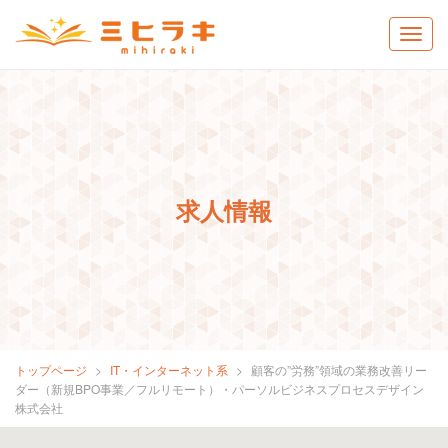
求人情報
トップページ
IT・インターネット系
顧客の”労務”領域の業務改善リー
ダー（新規BPO事業／フルリモート）・パーソルビジネスプロセスデザイン
株式会社