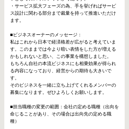
・サービス拡大フェーズの為、手を挙げればサービ
ス設計に関わる部分まで裁量を持って推進いただけ
ます。
■ビジネスオーナーのメッセージ：
私はこれから日本で経済格差が広がると考えていま
す。このままでは今より暗い表情をした方が増える
かもしれないと思い、この事業を構想しました。
もちろん自社の本流ビジネスにも相乗効果が得られ
る内容になっており、経営からの期待も大きいで
す。
そのビジネスを一緒に立ち上げてくれるメンバーの
募集になります。ぜひよろしくお願いします。
■担当職種の変更の範囲：会社の定める職種（出向を
命じることがあり、その場合は出向先の定める職
種）