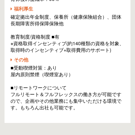
福利厚生
確定拠出年金制度、保養所（健康保険組合）、団体
長期障害所得保障保険他
教育制度/資格制度 ■有
※資格取得インセンティブ(約140種類の資格を対象、
取得時のインセンティブ+取得費用のサポート)
その他
■受動喫煙対策：あり
屋内原則禁煙（喫煙室あり）
■リモートワークについて
フルリモート＆フルフレックスの働き方が可能です
ので、企画やその他業務にも集中いただける環境で
す。もちろん出社も可能です。