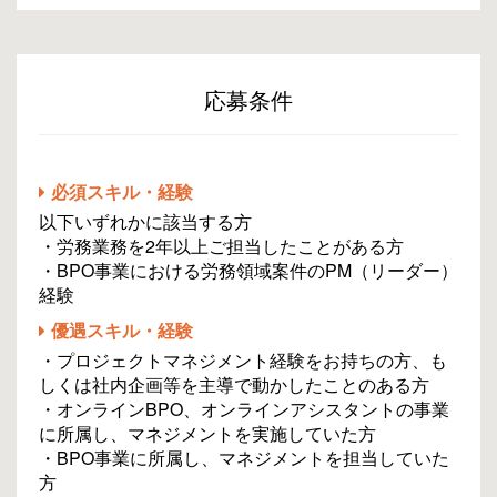
応募条件
必須スキル・経験
以下いずれかに該当する方
・労務業務を2年以上ご担当したことがある方
・BPO事業における労務領域案件のPM（リーダー）
経験
優遇スキル・経験
・プロジェクトマネジメント経験をお持ちの方、も
しくは社内企画等を主導で動かしたことのある方
・オンラインBPO、オンラインアシスタントの事業
に所属し、マネジメントを実施していた方
・BPO事業に所属し、マネジメントを担当していた
方