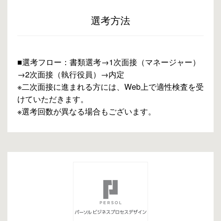
選考方法
■選考フロー：書類選考→1次面接（マネージャー）
→2次面接（執行役員）→内定
※二次面接に進まれる方には、Web上で適性検査を受
けていただきます。
※選考回数が異なる場合もございます。