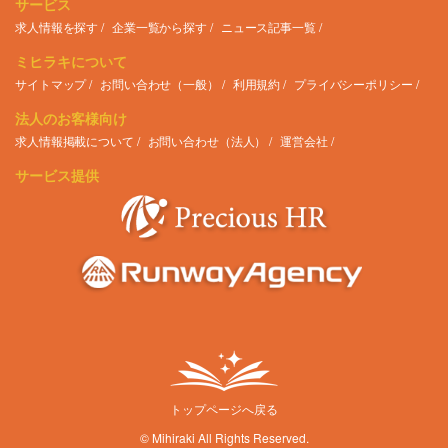
サービス
求人情報を探す
企業一覧から探す
ニュース記事一覧
ミヒラキについて
サイトマップ
お問い合わせ（一般）
利用規約
プライバシーポリシー
法人のお客様向け
求人情報掲載について
お問い合わせ（法人）
運営会社
サービス提供
トップページへ戻る
© Mihiraki All Rights Reserved.