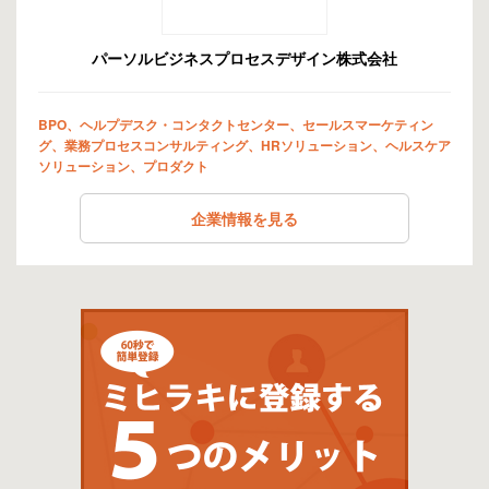
パーソルビジネスプロセスデザイン株式会社
BPO、ヘルプデスク・コンタクトセンター、セールスマーケティン
グ、業務プロセスコンサルティング、HRソリューション、ヘルスケア
ソリューション、プロダクト
企業情報を見る