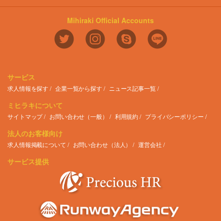
Mihiraki Official Accounts
サービス
求人情報を探す
企業一覧から探す
ニュース記事一覧
ミヒラキについて
サイトマップ
お問い合わせ（一般）
利用規約
プライバシーポリシー
法人のお客様向け
求人情報掲載について
お問い合わせ（法人）
運営会社
サービス提供