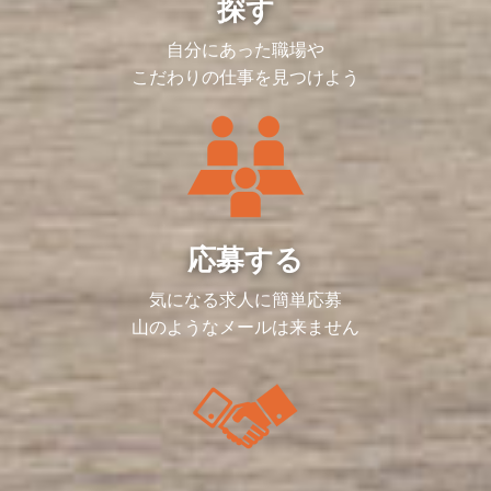
探す
自分にあった職場や
こだわりの仕事を見つけよう
応募する
気になる求人に簡単応募
山のようなメールは来ません