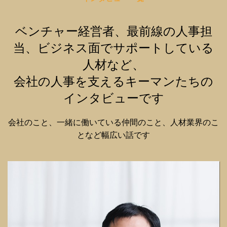
ベンチャー経営者、最前線の人事担
当、ビジネス面でサポートしている
人材など、
会社の人事を支えるキーマンたちの
インタビューです
会社のこと、一緒に働いている仲間のこと、人材業界のこ
となど幅広い話です