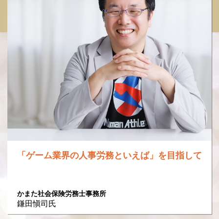
「ゲーム業界の人事労務といえば」を目指して
かまた社会保険労務士事務所
鎌田愼司氏