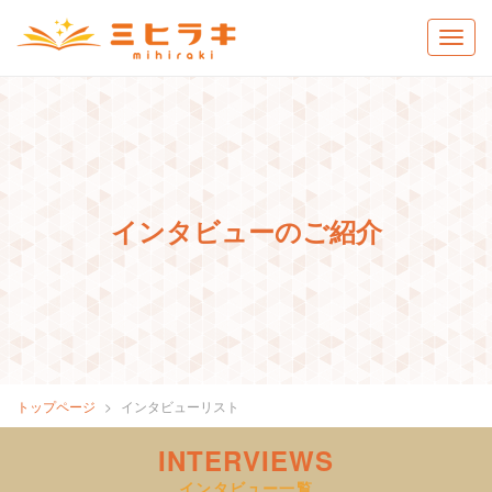
インタビューのご紹介
トップページ
インタビューリスト
INTERVIEWS
インタビュー一覧