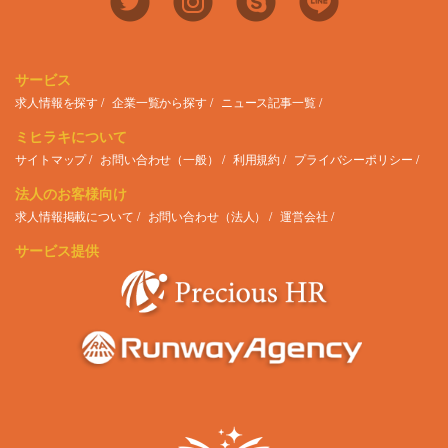
サービス
求人情報を探す
企業一覧から探す
ニュース記事一覧
ミヒラキについて
サイトマップ
お問い合わせ（一般）
利用規約
プライバシーポリシー
法人のお客様向け
求人情報掲載について
お問い合わせ（法人）
運営会社
サービス提供