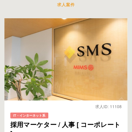
求人案件
求人ID: 11108
IT・インターネット系
採用マーケター / 人事 [ コーポレート