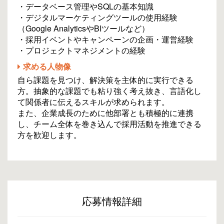
・データベース管理やSQLの基本知識
・デジタルマーケティングツールの使用経験
（Google AnalyticsやBIツールなど）
・採用イベントやキャンペーンの企画・運営経験
・プロジェクトマネジメントの経験
求める人物像
自ら課題を見つけ、解決策を主体的に実行できる
方。抽象的な課題でも粘り強く考え抜き、言語化し
て関係者に伝えるスキルが求められます。
また、企業成長のために他部署とも積極的に連携
し、チーム全体を巻き込んで採用活動を推進できる
方を歓迎します。
応募情報詳細