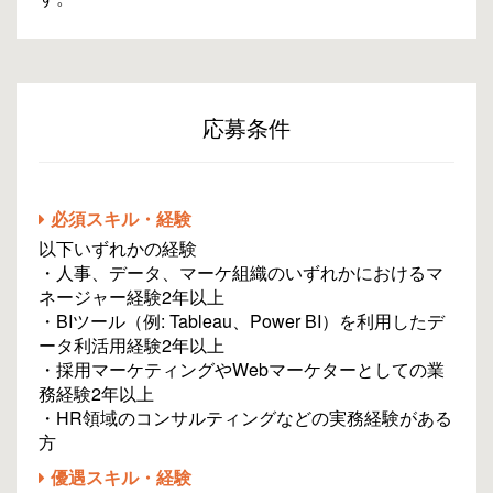
応募条件
必須スキル・経験
以下いずれかの経験
・人事、データ、マーケ組織のいずれかにおけるマ
ネージャー経験2年以上
・BIツール（例: Tableau、Power BI）を利用したデ
ータ利活用経験2年以上
・採用マーケティングやWebマーケターとしての業
務経験2年以上
・HR領域のコンサルティングなどの実務経験がある
方
優遇スキル・経験