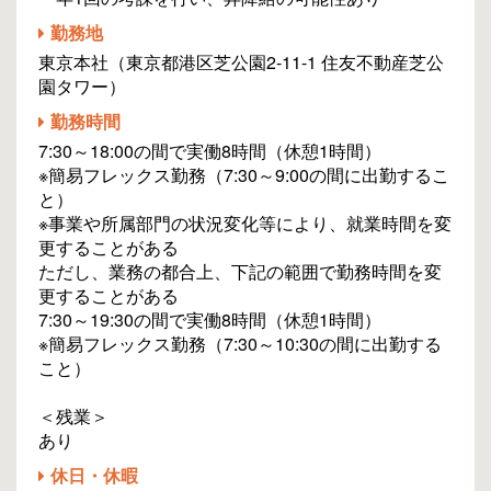
勤務地
東京本社（東京都港区芝公園2-11-1 住友不動産芝公
園タワー）
勤務時間
7:30～18:00の間で実働8時間（休憩1時間）
※簡易フレックス勤務（7:30～9:00の間に出勤するこ
と）
※事業や所属部門の状況変化等により、就業時間を変
更することがある
ただし、業務の都合上、下記の範囲で勤務時間を変
更することがある
7:30～19:30の間で実働8時間（休憩1時間）
※簡易フレックス勤務（7:30～10:30の間に出勤する
こと）
＜残業＞
あり
休日・休暇