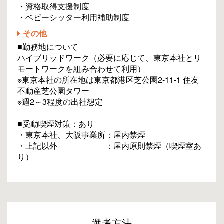
・資格取得支援制度
・ベビーシッター利用補助制度
その他
■勤務地について
ハイブリッドワーク（必要に応じて、東京本社とリ
モートワークを組み合わせて利用）
※東京本社の所在地は東京都港区芝公園2-11-1 住友
不動産芝公園タワー
※週2～3程度の出社想定
■受動喫煙対策：あり
・東京本社、大阪事業所：屋内禁煙
・上記以外 ：屋内原則禁煙（喫煙室あ
り）
選考方法