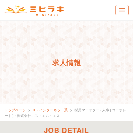
求人情報
トップページ
IT・インターネット系
採用マーケター / 人事 [ コーポレ
ート ]・株式会社エス・エム・エス
JOB DETAIL