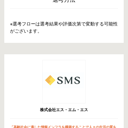
※選考フローは選考結果や評価次第で変動する可能性
がございます。
株式会社エス・エム・エス
「高齢社会に適した情報インフラを構築することで人々の生活の質を