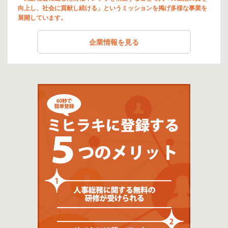
向上し、社会に貢献し続ける」というミッションを掲げ多様な事業を
展開しています。
企業情報を見る