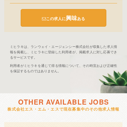
興味
この求人に
ある
ミヒラキは、ランウェイ・エージェンシー株式会社が収集した求人情
報を掲載し、ミヒラキに登録した利用者が、掲載求人に対し応募でき
るサービスです。
利用者がミヒラキを通じて得る情報について、その時宜および正確性
を保証するものではありません。
OTHER AVAILABLE JOBS
株式会社エス・エム・エスで現在募集中のその他求人情報