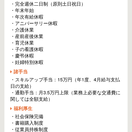
・完全週休二日制（原則土日祝日）
・年末年始
・年次有給休暇
・アニバーサリー休暇
・介護休業
・産前産後休業
・育児休業
・子の看護休暇
・慶弔休暇
・妊婦特別休暇
諸手当
・スキルアップ手当：15万円（年1度、4月給与支払
日の支給）
・通勤手当：月3.5万円上限（業務上必要な交通費に
関しては全額支給）
福利厚生
・社会保険完備
・書籍購入制度
・従業員持株制度