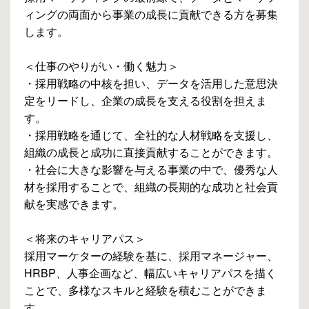
ィングの両面から事業の成長に貢献できる方を募集
します。
＜仕事のやりがい・働く魅力＞
・採用戦略の中核を担い、データを活用した意思決
定をリードし、企業の成長を支える役割を担えま
す。
・採用戦略を通じて、全社的な人材戦略を支援し、
組織の成長と成功に直接貢献することができます。
・社会に大きな影響を与える事業の中で、優秀な人
材を採用することで、組織の長期的な成功と社会貢
献を実感できます。
＜将来のキャリアパス＞
採用マーケターの経験を基に、採用マネージャー、
HRBP、人事企画など、幅広いキャリアパスを描く
ことで、多様なスキルと経験を積むことができま
す。