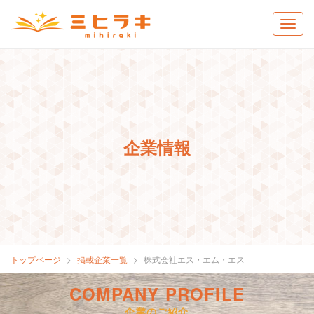
企業情報
トップページ
掲載企業一覧
株式会社エス・エム・エス
COMPANY PROFILE
企業のご紹介