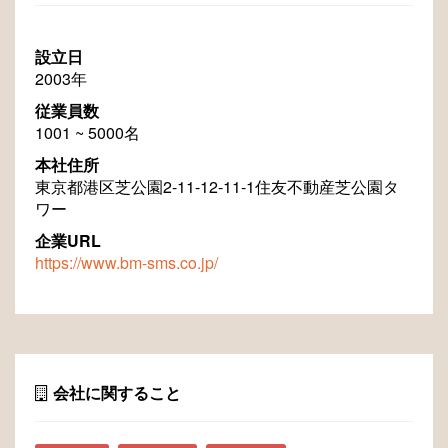
設立日
2003年
従業員数
1001 ~ 5000名
本社住所
東京都港区芝公園2-11-12-11-1住友不動産芝公園タ
ワー
企業URL
https://www.bm-sms.co.jp/
会社に関すること