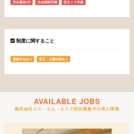
完全週休2日
社会保険完備
設立１０年超
制度に関すること
通勤手当あり
育児・介護休暇あり
AVAILABLE JOBS
株式会社エス・エム・エスで現在募集中の求人情報