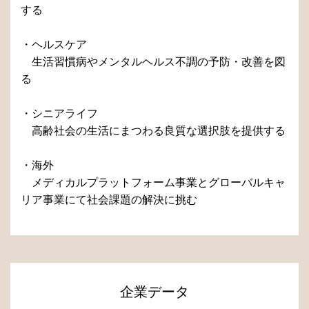
する
・ヘルスケア
生活習慣病やメンタルヘルス不調の予防・改善を図
る
・シニアライフ
高齢社会の生活にまつわる良質な選択肢を提供する
・海外
メディカルプラットフォーム事業とグローバルキャ
リア事業にて社会課題の解決に挑む
企業データ