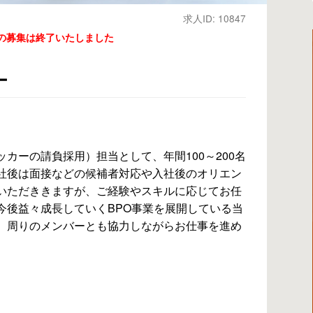
求人ID: 10847
の募集は終了いたしました
ー
カーの請負採用）担当として、年間100～200名
社後は面接などの候補者対応や入社後のオリエン
いただききますが、ご経験やスキルに応じてお任
今後益々成長していくBPO事業を展開している当
、周りのメンバーとも協力しながらお仕事を進め