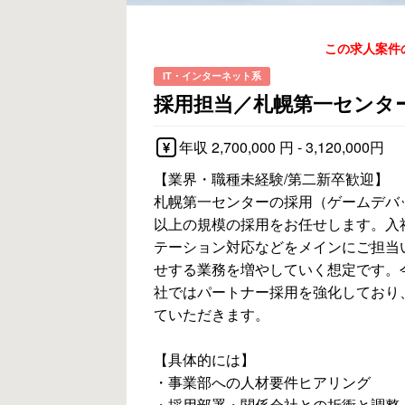
この求人案件
IT・インターネット系
採用担当／札幌第一センタ
年収 2,700,000 円 - 3,120,000円
【業界・職種未経験/第二新卒歓迎】
札幌第一センターの採用（ゲームデバッ
以上の規模の採用をお任せします。入
テーション対応などをメインにご担当
せする業務を増やしていく想定です。
社ではパートナー採用を強化しており
ていただきます。
【具体的には】
・事業部への人材要件ヒアリング
・採用部署・関係会社との折衝と調整