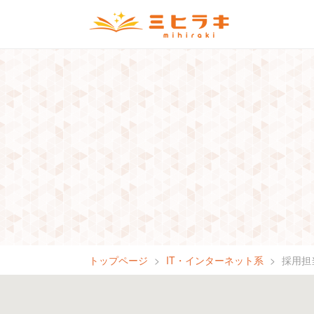
トップページ
IT・インターネット系
採用担