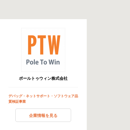
ポールトゥウィン株式会社
デバッグ・ネットサポート・ソフトウェア品
質検証事業
企業情報を見る