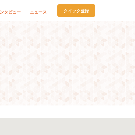
クイック登録
ンタビュー
ニュース