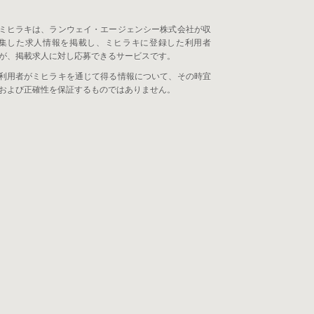
ミヒラキは、ランウェイ・エージェンシー株式会社が収
集した求人情報を掲載し、ミヒラキに登録した利用者
が、掲載求人に対し応募できるサービスです。
利用者がミヒラキを通じて得る情報について、その時宜
および正確性を保証するものではありません。