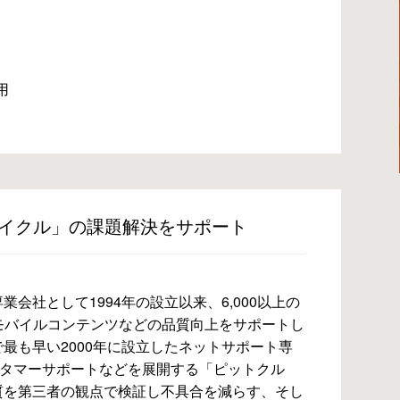
用
イクル」の課題解決をサポート
会社として1994年の設立以来、6,000以上の
のモバイルコンテンツなどの品質向上をサポートし
最も早い2000年に設立したネットサポート専
スタマーサポートなどを展開する「ピットクル
質を第三者の観点で検証し不具合を減らす、そし