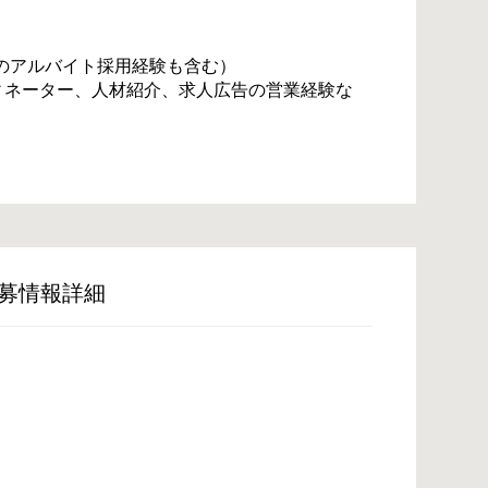
のアルバイト採用経験も含む）
ィネーター、人材紹介、求人広告の営業経験な
募情報詳細