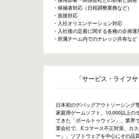
・候補者対応（日程調整業務など）
・面接対応
・入社オリエンテーション対応
・入社後の定着に関する各種の企画運
・所属チーム内でのナレッジ共有など
「サービス・ライフサ
日本初のデバッグアウトソーシング専業
家庭用ゲームソフト、10,000以上
てきた「ポールトゥウィン」、業界で
業会社で、Eコマース不正対策、カ
ー」、ソフトウェアを中心にその品