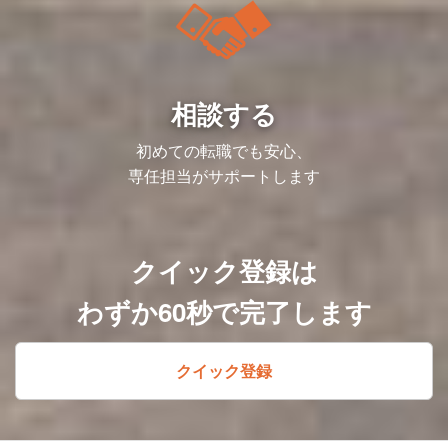
相談する
初めての転職でも安心、
専任担当がサポートします
クイック登録は
わずか60秒で完了します
クイック登録