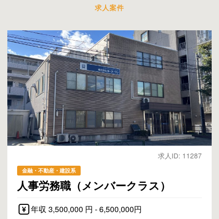
求人案件
求人ID: 11287
金融・不動産・建設系
人事労務職（メンバークラス）
年収 3,500,000 円 - 6,500,000円