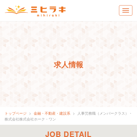
求人情報
トップページ
金融・不動産・建設系
人事労務職（メンバークラス）・
株式会社株式会社ホーク・ワン
JOB DETAIL