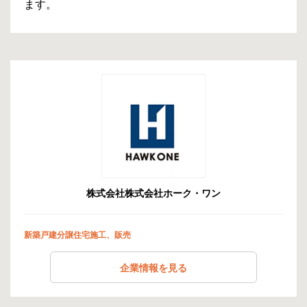
ます。
株式会社株式会社ホーク・ワン
新築戸建分譲住宅施工、販売
企業情報を見る