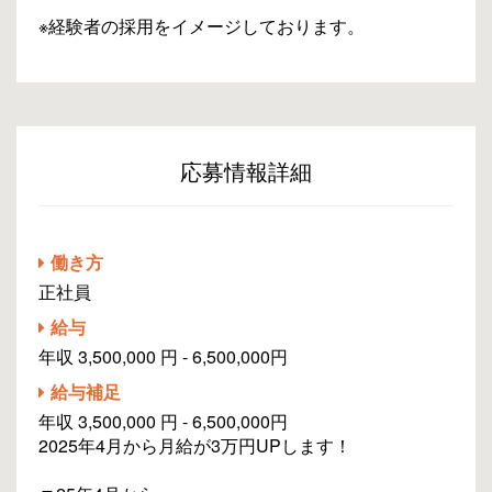
※経験者の採用をイメージしております。
応募情報詳細
働き方
正社員
給与
年収 3,500,000 円 - 6,500,000円
給与補足
年収 3,500,000 円 - 6,500,000円
2025年4月から月給が3万円UPします！