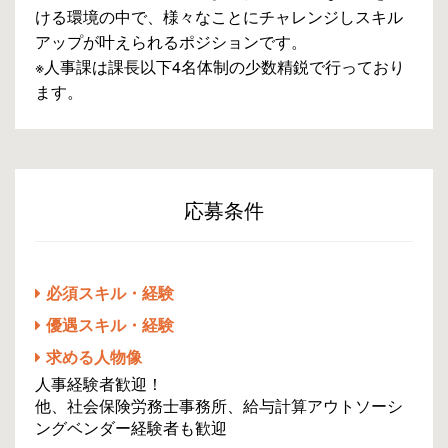
ける環境の中で、様々なことにチャレンジしスキル
アップが叶えられるポジションです。
※人事課は課長以下4名体制の少数精鋭で行っており
ます。
応募条件
必須スキル・経験
優遇スキル・経験
求める人物像
人事経験者歓迎！
他、社会保険労務士事務所、給与計算アウトソーシ
ングベンダー経験者も歓迎