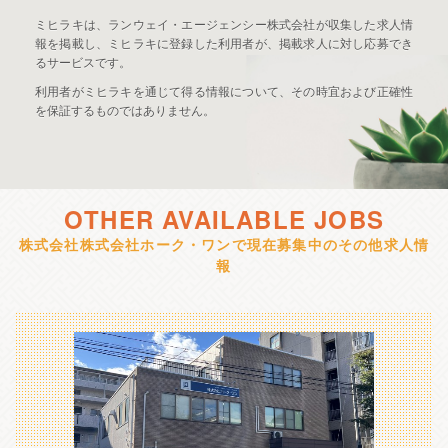
ミヒラキは、ランウェイ・エージェンシー株式会社が収集した求人情
報を掲載し、ミヒラキに登録した利用者が、掲載求人に対し応募でき
るサービスです。
利用者がミヒラキを通じて得る情報について、その時宜および正確性
を保証するものではありません。
OTHER AVAILABLE JOBS
株式会社株式会社ホーク・ワンで現在募集中のその他求人情
報