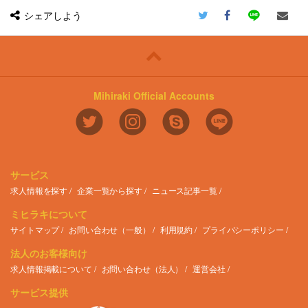
シェアしよう
Mihiraki Official Accounts
サービス
求人情報を探す
企業一覧から探す
ニュース記事一覧
ミヒラキについて
サイトマップ
お問い合わせ（一般）
利用規約
プライバシーポリシー
法人のお客様向け
求人情報掲載について
お問い合わせ（法人）
運営会社
サービス提供