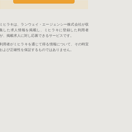
ミヒラキは、ランウェイ・エージェンシー株式会社が収
集した求人情報を掲載し、ミヒラキに登録した利用者
が、掲載求人に対し応募できるサービスです。
利用者がミヒラキを通じて得る情報について、その時宜
および正確性を保証するものではありません。