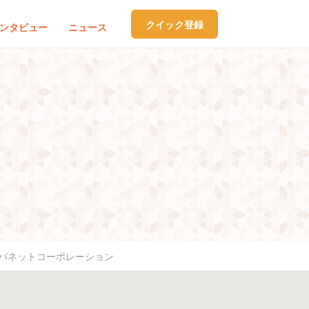
クイック登録
ンタビュー
ニュース
ーバネットコーポレーション