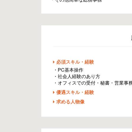
必須スキル・経験
・PC基本操作
・社会人経験のあり方
・オフィスでの受付・秘書・営業事
優遇スキル・経験
求める人物像