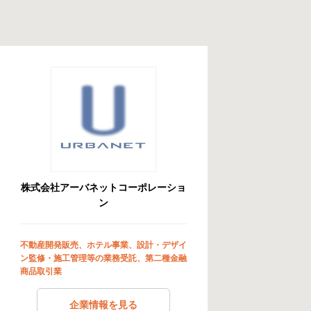
株式会社アーバネットコーポレーショ
ン
不動産開発販売、ホテル事業、設計・デザイ
ン監修・施工管理等の業務受託、第二種金融
商品取引業
企業情報を見る