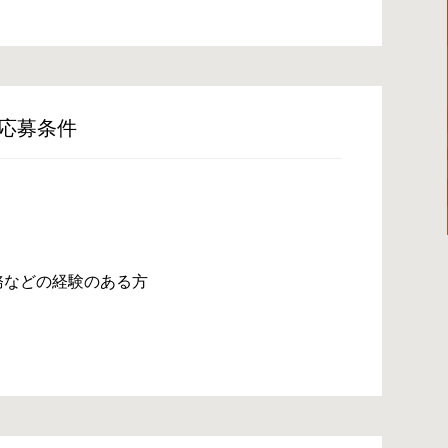
応募条件
務などの経験のある方