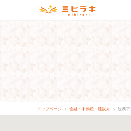
トップページ
金融・不動産・建設系
総務ア