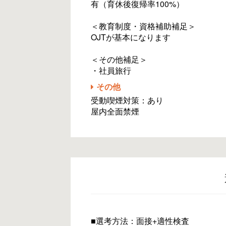
有（育休後復帰率100%）
＜教育制度・資格補助補足＞
OJTが基本になります
＜その他補足＞
・社員旅行
その他
受動喫煙対策：あり
屋内全面禁煙
■選考方法：面接+適性検査