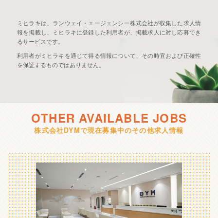
ミヒラキは、ランウェイ・エージェンシー株式会社が収集した求人情
報を掲載し、ミヒラキに登録した利用者が、掲載求人に対し応募でき
るサービスです。
利用者がミヒラキを通じて得る情報について、その時宜および正確性
を保証するものではありません。
OTHER AVAILABLE JOBS
株式会社DYMで現在募集中のその他求人情報