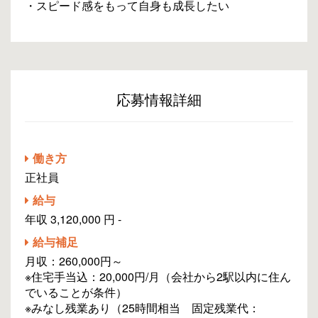
・スピード感をもって自身も成長したい
応募情報詳細
働き方
正社員
給与
年収 3,120,000 円 -
給与補足
月収：260,000円～
※住宅手当込：20,000円/月（会社から2駅以内に住ん
でいることが条件）
※みなし残業あり（25時間相当 固定残業代：