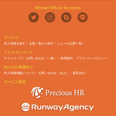
Mihiraki Official Accounts
サービス
求人情報を探す
企業一覧から探す
ニュース記事一覧
ミヒラキについて
サイトマップ
お問い合わせ（一般）
利用規約
プライバシーポリシー
法人のお客様向け
求人情報掲載について
お問い合わせ（法人）
運営会社
サービス提供