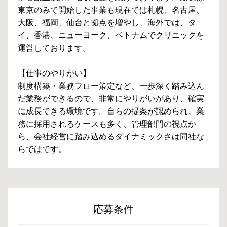
東京のみで開始した事業も現在では札幌、名古屋、
大阪、福岡、仙台と拠点を増やし、海外では、タ
イ、香港、ニューヨーク、ベトナムでクリニックを
運営しております。
【仕事のやりがい】
制度構築・業務フロー策定など、一歩深く踏み込ん
だ業務ができるので、非常にやりがいがあり、確実
に成長できる環境です。自らの提案が認められ、業
務に採用されるケースも多く、管理部門の視点か
ら、会社経営に踏み込めるダイナミックさは同社な
らではです。
応募条件