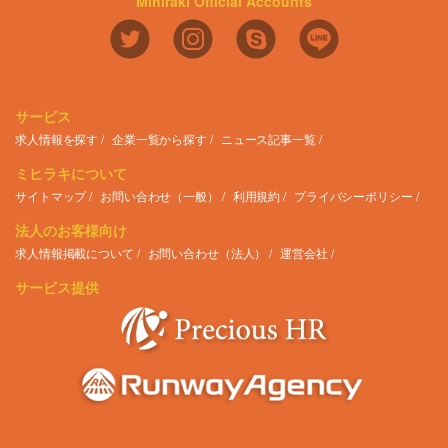
Mihiraki Official Accounts
サービス
求人情報を探す
企業一覧から探す
ニュース記事一覧
ミヒラキについて
サイトマップ
お問い合わせ（一般）
利用規約
プライバシーポリシー
法人のお客様向け
求人情報掲載について
お問い合わせ（法人）
運営会社
サービス提供