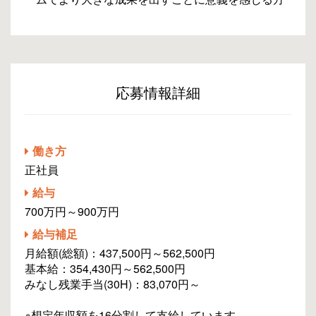
応募情報詳細
働き方
正社員
給与
700万円～900万円
給与補足
月給額(総額)：437,500円～562,500円
基本給：354,430円～562,500円
みなし残業手当(30H)：83,070円～
※想定年収額を16分割して支給しています。