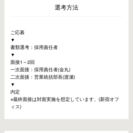
選考方法
ご応募
▼
書類選考：採用責任者
▼
面接1～2回
一次面接：採用責任者(金丸)
二次面接：営業統括部長(渡瀬)
▼
内定
※最終面接は対面実施を想定しています。(新宿オフ
ィス)