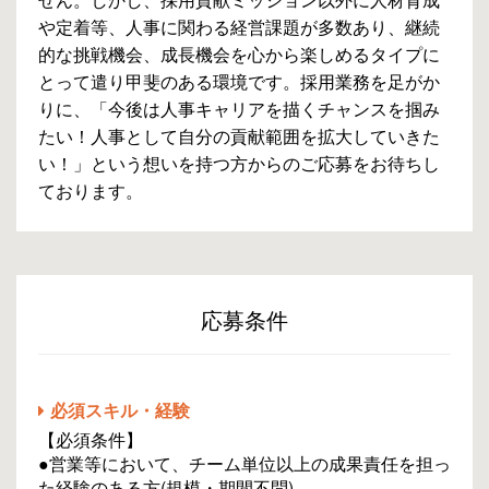
や定着等、人事に関わる経営課題が多数あり、継続
的な挑戦機会、成長機会を心から楽しめるタイプに
とって遣り甲斐のある環境です。採用業務を足がか
りに、「今後は人事キャリアを描くチャンスを掴み
たい！人事として自分の貢献範囲を拡大していきた
い！」という想いを持つ方からのご応募をお待ちし
ております。
応募条件
必須スキル・経験
【必須条件】
●営業等において、チーム単位以上の成果責任を担っ
た経験のある方(規模・期間不問)