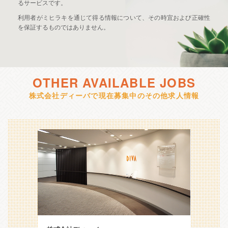
るサービスです。
利用者がミヒラキを通じて得る情報について、その時宜および正確性
を保証するものではありません。
OTHER AVAILABLE JOBS
株式会社ディーバで現在募集中のその他求人情報