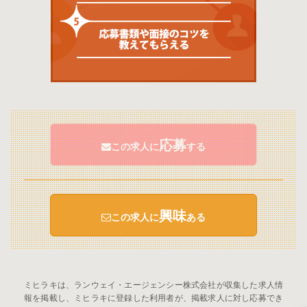
応募
この求人に
する
興味
この求人に
ある
ミヒラキは、ランウェイ・エージェンシー株式会社が収集した求人情
報を掲載し、ミヒラキに登録した利用者が、掲載求人に対し応募でき