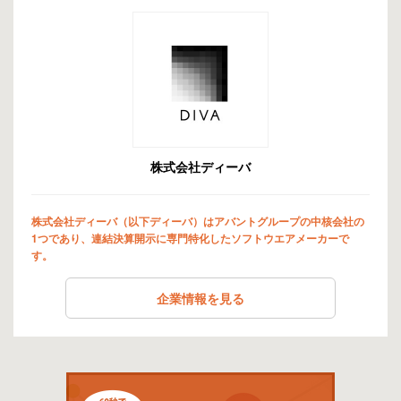
株式会社ディーバ
株式会社ディーバ（以下ディーバ）はアバントグループの中核会社の
1つであり、連結決算開示に専門特化したソフトウエアメーカーで
す。
企業情報を見る