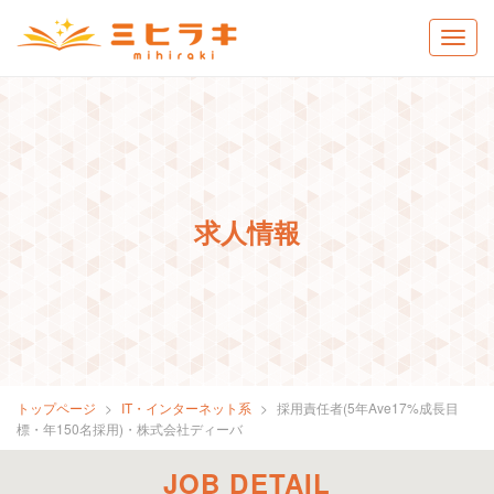
求人情報
トップページ
IT・インターネット系
採用責任者(5年Ave17%成長目
標・年150名採用)・株式会社ディーバ
JOB DETAIL