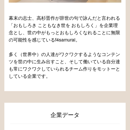
幕末の志士、高杉晋作が辞世の句で詠んだと言われる
「おもしろき こともなき世を おもしろく」を企業理
念とし、世の中がもっとおもしろくなれることに無限
の可能性を感じているf4samurai。
多く（世界中）の人達がワクワクするようなコンテン
ツを世の中に生み出すこと、そして働いている自分達
も常にワクワクしていられるチーム作りをモットーと
している企業です。
企業データ