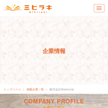
企業情報
トップページ
掲載企業一覧
株式会社f4samurai
COMPANY PROFILE
企業のご紹介