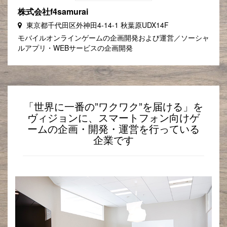
株式会社f4samurai
東京都千代田区外神田4-14-1 秋葉原UDX14F
モバイルオンラインゲームの企画開発および運営／ソーシャ
ルアプリ・WEBサービスの企画開発
「世界に一番の”ワクワク”を届ける」を
ヴィジョンに、スマートフォン向けゲ
ームの企画・開発・運営を行っている
企業です