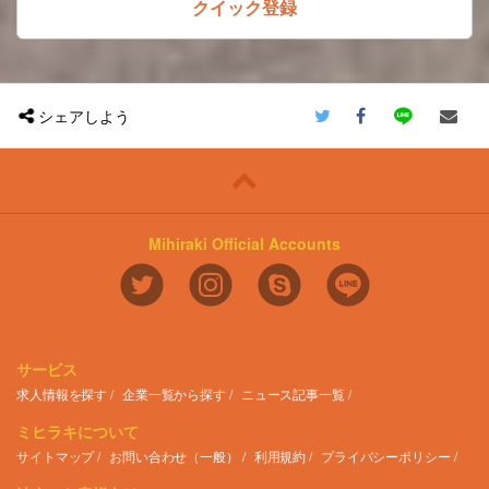
クイック登録
シェアしよう
Mihiraki Official Accounts
サービス
求人情報を探す
企業一覧から探す
ニュース記事一覧
ミヒラキについて
サイトマップ
お問い合わせ（一般）
利用規約
プライバシーポリシー