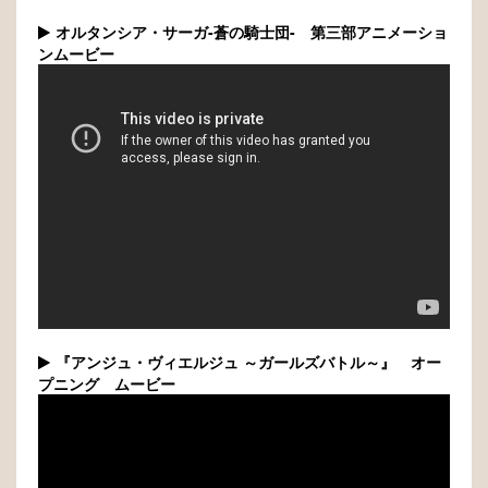
オルタンシア・サーガ-蒼の騎士団- 第三部アニメーショ
ンムービー
『アンジュ・ヴィエルジュ ～ガールズバトル～』 オー
プニング ムービー