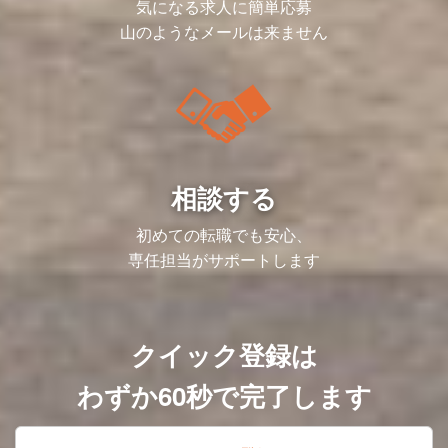
気になる求人に簡単応募
山のようなメールは来ません
相談する
初めての転職でも安心、
専任担当がサポートします
クイック登録は
わずか60秒で完了します