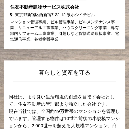
住友不動産建物サービス株式会社
東京都新宿区西新宿7-22-12 泉ホシイチビル
マンション管理事業、ビル管理事業、ビルメンテナンス事
業、リニューアル工事事業、ハウスクリーニング事業、専有
部内リフォーム工事事業、引越しなど貨物運送取扱事業、電
気通信事業、各種物販事業
暮らしと資産を守る
同社は、より良い生活環境の創造を目指す会社とし
て、住友不動産の管理部より独立した会社です。
現在当社では、全国約19万世帯のマンションを管理し
ています。管理する物件は10世帯前後の小規模マンシ
ョンから、2,000世帯を超える大規模マンション、商