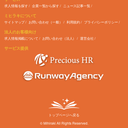
求人情報を探す
企業一覧から探す
ニュース記事一覧
ミヒラキについて
サイトマップ
お問い合わせ（一般）
利用規約
プライバシーポリシー
法人のお客様向け
求人情報掲載について
お問い合わせ（法人）
運営会社
サービス提供
トップページへ戻る
© Mihiraki All Rights Reserved.