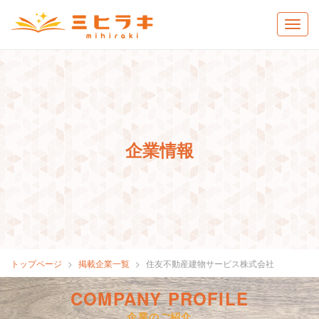
企業情報
トップページ
掲載企業一覧
住友不動産建物サービス株式会社
COMPANY PROFILE
企業のご紹介