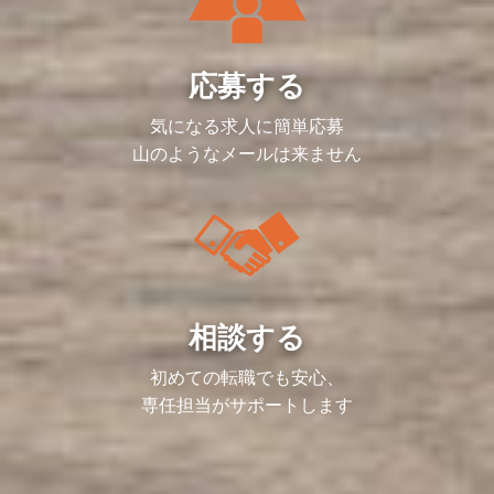
応募する
気になる求人に簡単応募
山のようなメールは来ません
相談する
初めての転職でも安心、
専任担当がサポートします