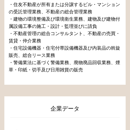
・住友不動産が所有または分譲するビル・マンション
の受託管理業務、不動産の総合管理業務
・建物の環境整備及び環境衛生業務、建物及び建物付
属設備工事の施工・設計・監理並びに請負
・不動産管理の総合コンサルタント、不動産の売買・
賃貸・仲介業務
・住宅設備機器・住宅付帯設備機器及び内装品の斡旋
販売、総合リース業務
・警備業法に基づく警備業務、廃物廃品回収業務、煙
草・印紙・切手及び日用雑貨の販売
企業データ