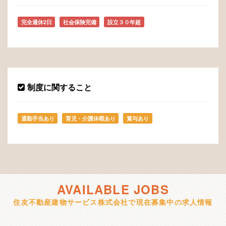
完全週休2日
社会保険完備
設立３０年超
制度に関すること
通勤手当あり
育児・介護休暇あり
賞与あり
AVAILABLE JOBS
住友不動産建物サービス株式会社で現在募集中の求人情報