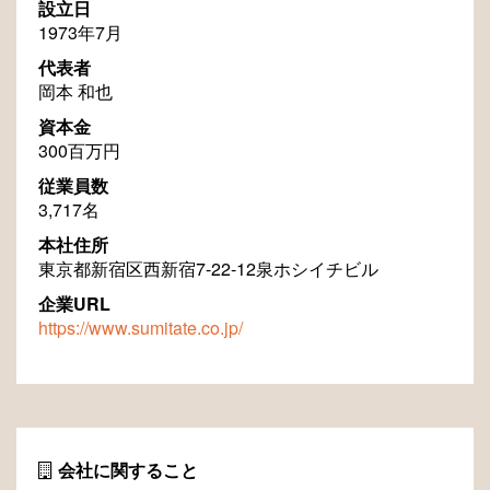
設立日
1973年7月
代表者
岡本 和也
資本金
300百万円
従業員数
3,717名
本社住所
東京都新宿区西新宿7-22-12泉ホシイチビル
企業URL
https://www.sumitate.co.jp/
会社に関すること