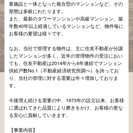
業施設と一体となった複合型のマンションなど、その
形態は多岐にわたります。
また、最新のタワーマンションや高級マンション、築
年数40年以上経過しているマンションなど、物件毎に
お客様の要望は様々です。
なお、当社で管理する物件は、主に住友不動産が分譲
したマンションが多く、近年の管理物件の受注におい
ても、住友不動産は2014年から6年連続でマンション
供給戸数No.1（不動産経済研究所調べ）を誇ってお
り、当社の管理に対する需要は年々増加しておりま
す。
今後増え続ける需要の中、1973年の設立以来、お客様
に選ばれてきた品質により磨きをかけ、お客様の更な
る安心に貢献していきます。
【事業内容】