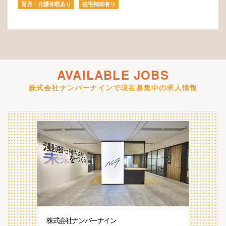
育児・介護休暇あり
住宅補助有り
AVAILABLE JOBS
株式会社ナンバーナインで現在募集中の求人情報
株式会社ナンバーナイン