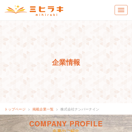
企業情報
トップページ
掲載企業一覧
株式会社ナンバーナイン
COMPANY PROFILE
企業のご紹介