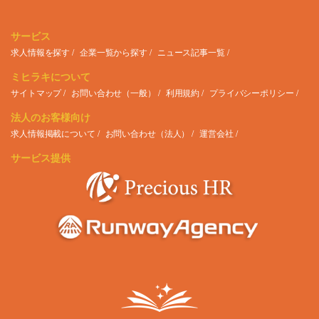
サービス
求人情報を探す
企業一覧から探す
ニュース記事一覧
ミヒラキについて
サイトマップ
お問い合わせ（一般）
利用規約
プライバシーポリシー
法人のお客様向け
求人情報掲載について
お問い合わせ（法人）
運営会社
サービス提供