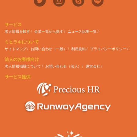
サービス
求人情報を探す
企業一覧から探す
ニュース記事一覧
ミヒラキについて
サイトマップ
お問い合わせ（一般）
利用規約
プライバシーポリシー
法人のお客様向け
求人情報掲載について
お問い合わせ（法人）
運営会社
サービス提供