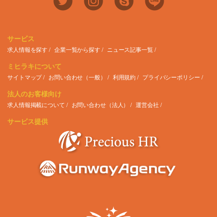
サービス
求人情報を探す
企業一覧から探す
ニュース記事一覧
ミヒラキについて
サイトマップ
お問い合わせ（一般）
利用規約
プライバシーポリシー
法人のお客様向け
求人情報掲載について
お問い合わせ（法人）
運営会社
サービス提供