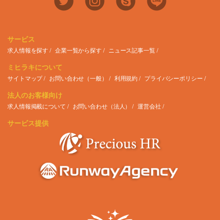
サービス
求人情報を探す
企業一覧から探す
ニュース記事一覧
ミヒラキについて
サイトマップ
お問い合わせ（一般）
利用規約
プライバシーポリシー
法人のお客様向け
求人情報掲載について
お問い合わせ（法人）
運営会社
サービス提供