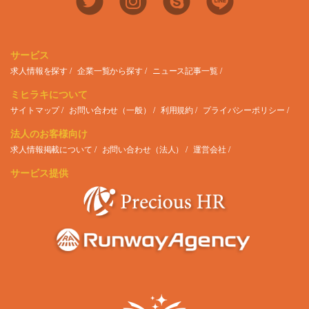
サービス
求人情報を探す
企業一覧から探す
ニュース記事一覧
ミヒラキについて
サイトマップ
お問い合わせ（一般）
利用規約
プライバシーポリシー
法人のお客様向け
求人情報掲載について
お問い合わせ（法人）
運営会社
サービス提供