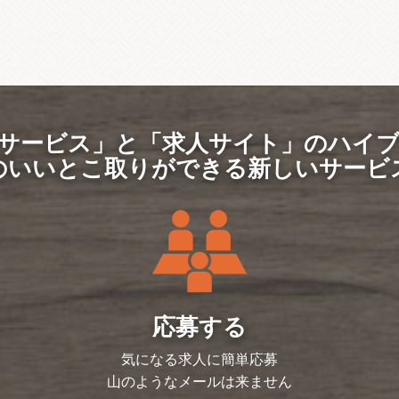
サービス」と「求人サイト」のハイ
のいいとこ取りができる新しいサービ
応募する
気になる求人に簡単応募
山のようなメールは来ません