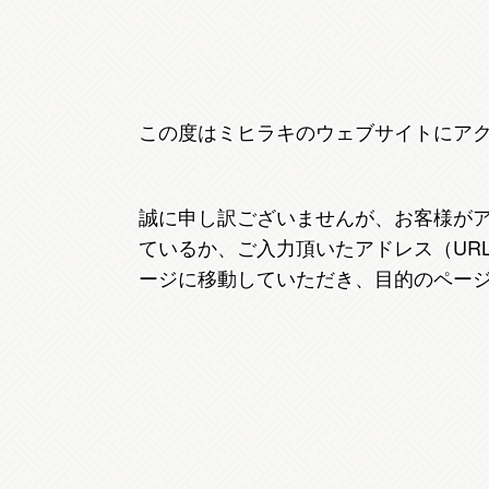
この度はミヒラキのウェブサイトにア
誠に申し訳ございませんが、お客様が
ているか、ご入力頂いたアドレス（UR
ージに移動していただき、目的のペー