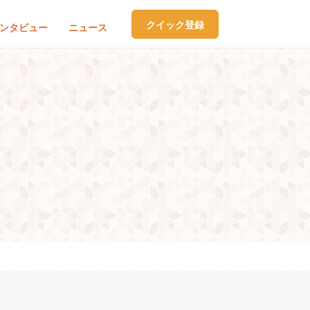
クイック登録
ンタビュー
ニュース