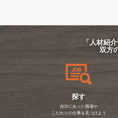
「人材紹介
双方
探す
自分にあった職場や
こだわりの仕事を見つけよう