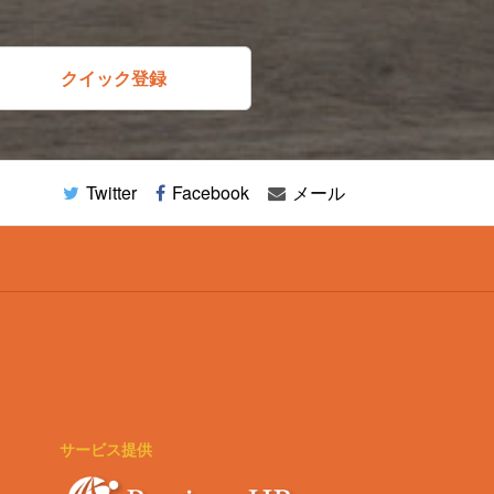
クイック登録
Twitter
Facebook
メール
サービス提供