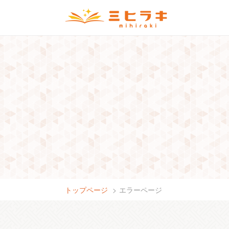
トップページ
エラーページ