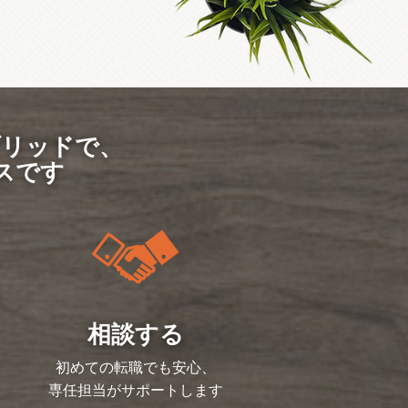
ブリッドで、
スです
相談する
初めての転職でも安心、
専任担当がサポートします