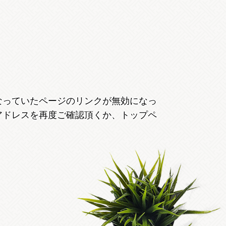
なっていたページのリンクが無効になっ
アドレスを再度ご確認頂くか、トップペ