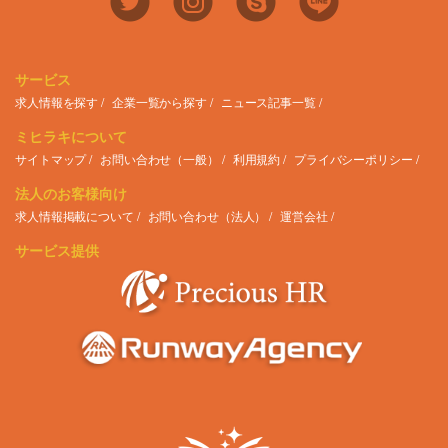
サービス
求人情報を探す
企業一覧から探す
ニュース記事一覧
ミヒラキについて
サイトマップ
お問い合わせ（一般）
利用規約
プライバシーポリシー
法人のお客様向け
求人情報掲載について
お問い合わせ（法人）
運営会社
サービス提供