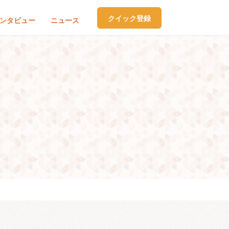
クイック登録
ンタビュー
ニュース