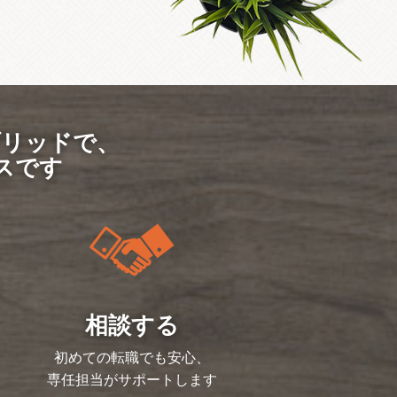
ブリッドで、
スです
相談する
初めての転職でも安心、
専任担当がサポートします