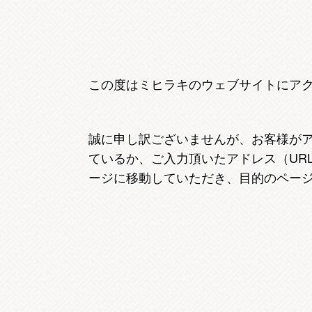
この度はミヒラキのウェブサイトにア
誠に申し訳ございませんが、お客様が
ているか、ご入力頂いたアドレス（UR
ージに移動していただき、目的のペー