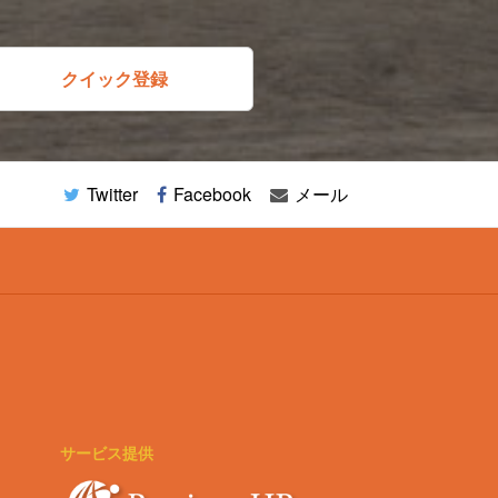
クイック登録
Twitter
Facebook
メール
サービス提供