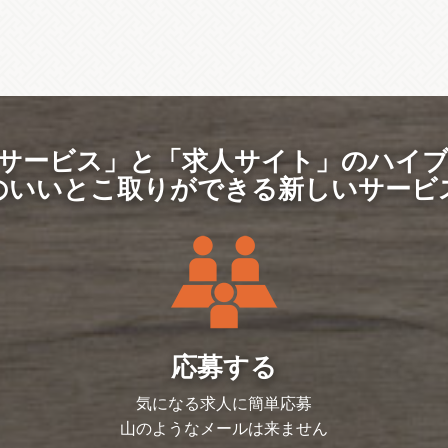
サービス」と「求人サイト」のハイ
のいいとこ取りができる新しいサービ
応募する
気になる求人に簡単応募
山のようなメールは来ません