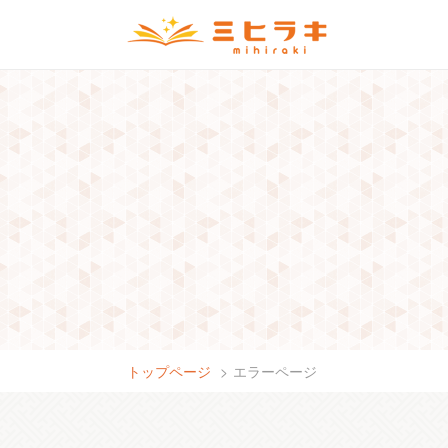
トップページ
エラーページ