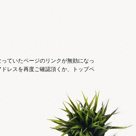
なっていたページのリンクが無効になっ
アドレスを再度ご確認頂くか、トップペ