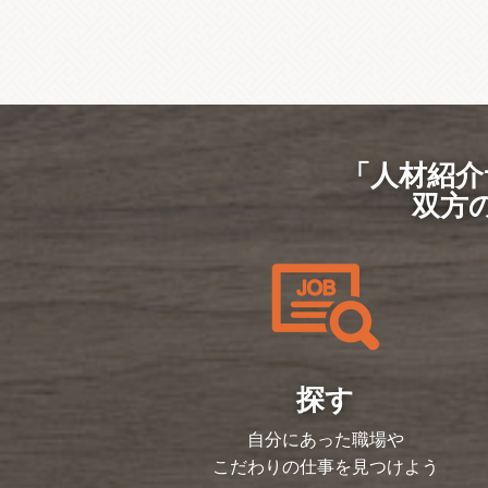
「人材紹介
双方
探す
自分にあった職場や
こだわりの仕事を見つけよう