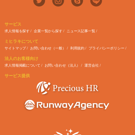
サービス
求人情報を探す
企業一覧から探す
ニュース記事一覧
ミヒラキについて
サイトマップ
お問い合わせ（一般）
利用規約
プライバシーポリシー
法人のお客様向け
求人情報掲載について
お問い合わせ（法人）
運営会社
サービス提供