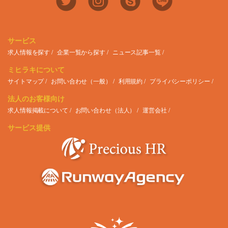
サービス
求人情報を探す
企業一覧から探す
ニュース記事一覧
ミヒラキについて
サイトマップ
お問い合わせ（一般）
利用規約
プライバシーポリシー
法人のお客様向け
求人情報掲載について
お問い合わせ（法人）
運営会社
サービス提供