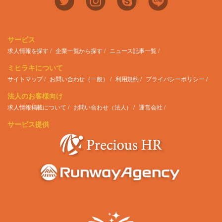
サービス
求人情報を探す
企業一覧から探す
ニュース記事一覧
ミヒラキについて
サイトマップ
お問い合わせ（一般）
利用規約
プライバシーポリシー
法人のお客様向け
求人情報掲載について
お問い合わせ（法人）
運営会社
サービス提供